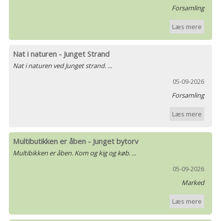
Forsamling
Læs mere
Nat i naturen - Junget Strand
Nat i naturen ved Junget strand. ...
05-09-2026
Forsamling
Læs mere
Multibutikken er åben - Junget bytorv
Multibikken er åben. Kom og kig og køb. ...
05-09-2026
Marked
Læs mere