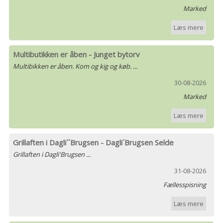
Marked
Læs mere
Multibutikken er åben - Junget bytorv
Multibikken er åben. Kom og kig og køb. ...
30-08-2026
Marked
Læs mere
Grillaften i Dagli´´Brugsen - Dagli´Brugsen Selde
Grillaften i Dagli'Brugsen ...
31-08-2026
Fællesspisning
Læs mere