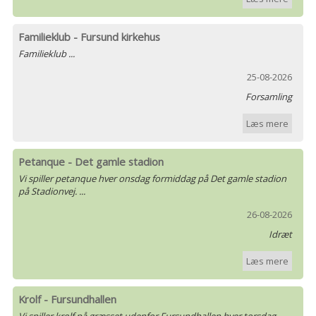
Familieklub - Fursund kirkehus
Familieklub ...
25-08-2026
Forsamling
Læs mere
Petanque - Det gamle stadion
Vi spiller petanque hver onsdag formiddag på Det gamle stadion
på Stadionvej. ...
26-08-2026
Idræt
Læs mere
Krolf - Fursundhallen