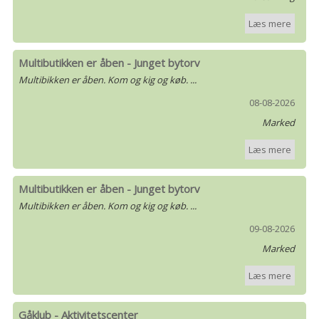
Læs mere
Multibutikken er åben - Junget bytorv
Multibikken er åben. Kom og kig og køb. ...
08-08-2026
Marked
Læs mere
Multibutikken er åben - Junget bytorv
Multibikken er åben. Kom og kig og køb. ...
09-08-2026
Marked
Læs mere
Gåklub - Aktivitetscenter