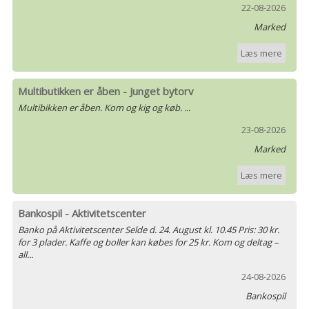
22-08-2026
Marked
Læs mere
Multibutikken er åben - Junget bytorv
Multibikken er åben. Kom og kig og køb. ...
23-08-2026
Marked
Læs mere
Bankospil - Aktivitetscenter
Banko på Aktivitetscenter Selde d. 24. August kl. 10.45 Pris: 30 kr.
for 3 plader. Kaffe og boller kan købes for 25 kr. Kom og deltag –
all...
24-08-2026
Bankospil