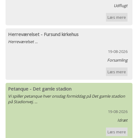
Udflugt
Læs mere
Herreværelset - Fursund kirkehus
Herreværelset ...
19-08-2026
Forsamling
Læs mere
Petanque - Det gamle stadion
Vi spiller petanque hver onsdag formiddag på Det gamle stadion
på Stadionvej. ...
19-08-2026
Idræt
Læs mere