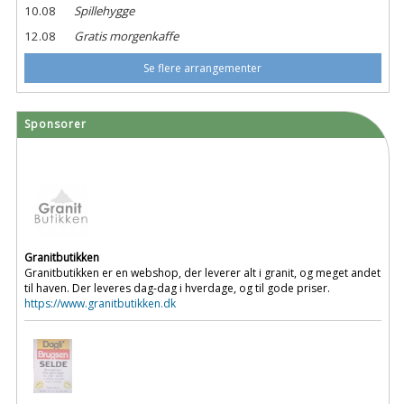
10.08
Spillehygge
12.08
Gratis morgenkaffe
Se flere arrangementer
Sponsorer
Granitbutikken
Granitbutikken er en webshop, der leverer alt i granit, og meget andet
til haven. Der leveres dag-dag i hverdage, og til gode priser.
https://www.granitbutikken.dk