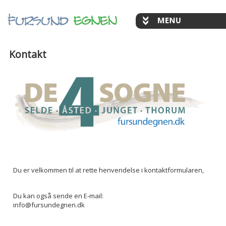
Kontakt
Du er velkommen til at rette henvendelse i kontaktformularen,
Du kan også sende en E-mail:
info@fursundegnen.dk