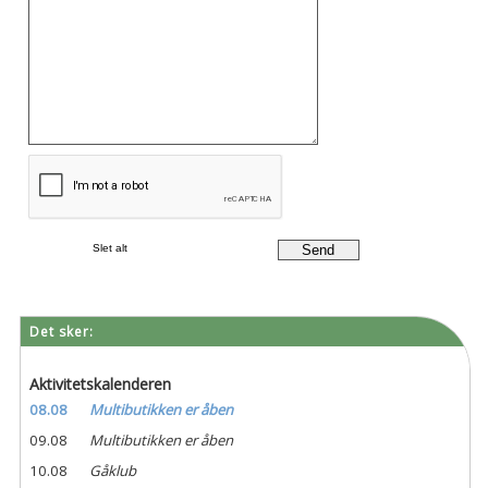
Det sker:
Aktivitetskalenderen
08.08
Multibutikken er åben
09.08
Multibutikken er åben
10.08
Gåklub