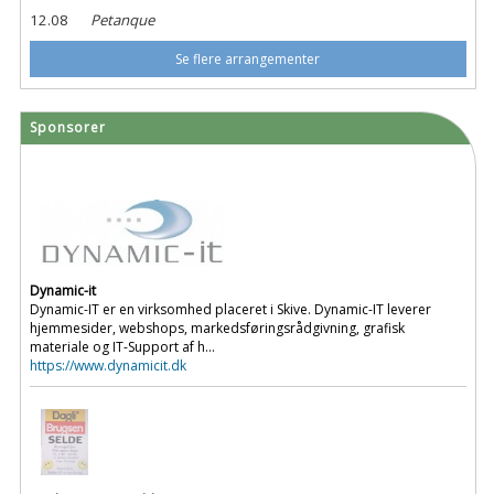
12.08
Petanque
Se flere arrangementer
Sponsorer
Dynamic-it
Dynamic-IT er en virksomhed placeret i Skive. Dynamic-IT leverer
hjemmesider, webshops, markedsføringsrådgivning, grafisk
materiale og IT-Support af h...
https://www.dynamicit.dk