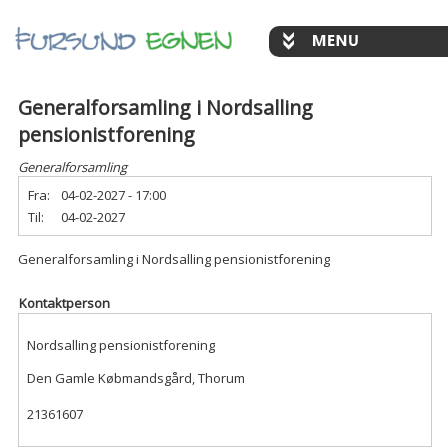
Generalforsamling i Nordsalling
pensionistforening
Generalforsamling
Fra:
04-02-2027 - 17:00
Til:
04-02-2027
Generalforsamling i Nordsalling pensionistforening
Kontaktperson
Nordsalling pensionistforening
Den Gamle Købmandsgård, Thorum
21361607