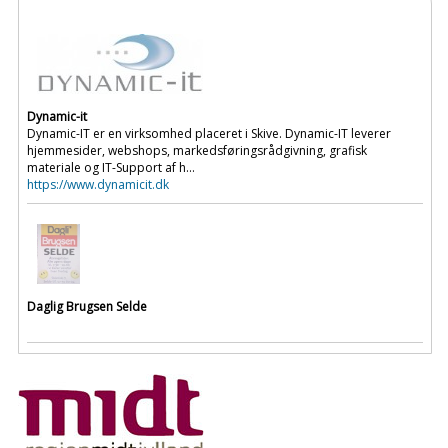
Dynamic-it
Dynamic-IT er en virksomhed placeret i Skive. Dynamic-IT leverer
hjemmesider, webshops, markedsføringsrådgivning, grafisk
materiale og IT-Support af h...
https://www.dynamicit.dk
Daglig Brugsen Selde