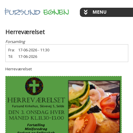
Herreværelset
Forsamling
Fra:
17-06-2026 - 11:30
Til:
17-06-2026
Herreværelset