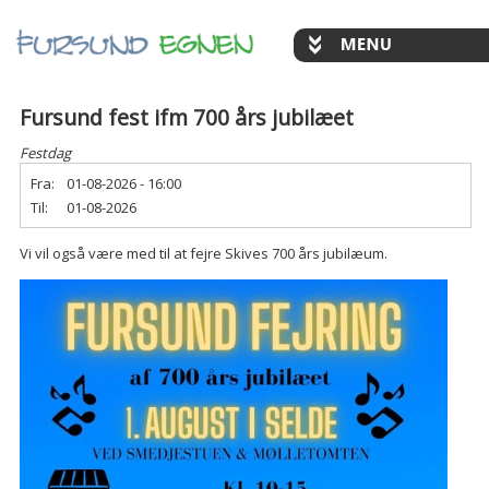
Fursund fest ifm 700 års jubilæet
Festdag
Fra:
01-08-2026 - 16:00
Til:
01-08-2026
Vi vil også være med til at fejre Skives 700 års jubilæum.