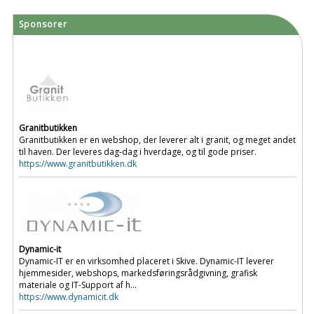
Sponsorer
Granitbutikken
Granitbutikken er en webshop, der leverer alt i granit, og meget andet
til haven. Der leveres dag-dag i hverdage, og til gode priser.
https://www.granitbutikken.dk
Dynamic-it
Dynamic-IT er en virksomhed placeret i Skive. Dynamic-IT leverer
hjemmesider, webshops, markedsføringsrådgivning, grafisk
materiale og IT-Support af h...
https://www.dynamicit.dk