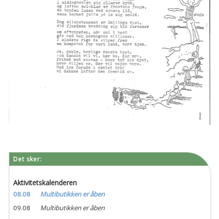
Det sker:
Aktivitetskalenderen
08.08
Multibutikken er åben
09.08
Multibutikken er åben