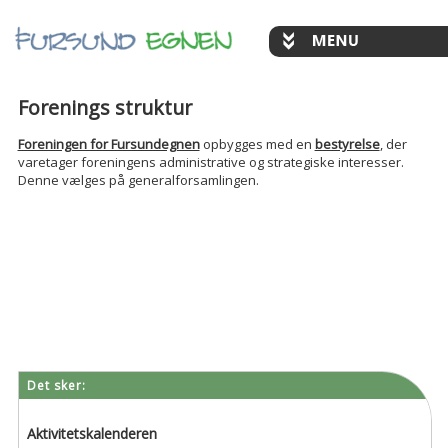
Forenings struktur
Foreningen for Fursundegnen
opbygges med en
bestyrelse
, der
varetager foreningens administrative og strategiske interesser.
Denne vælges på generalforsamlingen.
Det sker:
Aktivitetskalenderen