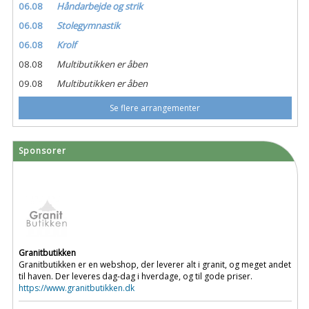
06.08
Håndarbejde og strik
06.08
Stolegymnastik
06.08
Krolf
08.08
Multibutikken er åben
09.08
Multibutikken er åben
Se flere arrangementer
Sponsorer
Granitbutikken
Granitbutikken er en webshop, der leverer alt i granit, og meget andet
til haven. Der leveres dag-dag i hverdage, og til gode priser.
https://www.granitbutikken.dk