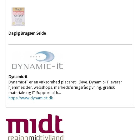
Daglig Brugsen Selde
Dynamic-it
Dynamic-IT er en virksomhed placeret i Skive. Dynamic-IT leverer
hjemmesider, webshops, markedsføringsrådgivning, grafisk
materiale og IT-Support af h...
https://www.dynamicit.dk