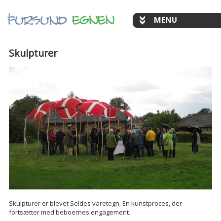
Skulpturer
Skulpturer er blevet Seldes varetegn. En kunstproces, der
fortsætter med beboernes engagement.