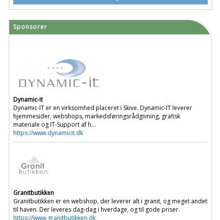
Sponsorer
Dynamic-it
Dynamic-IT er en virksomhed placeret i Skive. Dynamic-IT leverer
hjemmesider, webshops, markedsføringsrådgivning, grafisk
materiale og IT-Support af h...
https://www.dynamicit.dk
Granitbutikken
Granitbutikken er en webshop, der leverer alt i granit, og meget andet
til haven. Der leveres dag-dag i hverdage, og til gode priser.
https://www.granitbutikken.dk