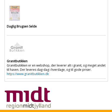
Daglig Brugsen Selde
Granitbutikken
Granitbutikken er en webshop, der leverer alt i granit, og meget andet
til haven. Der leveres dag-dag i hverdage, og til gode priser.
https://www.granitbutikken.dk