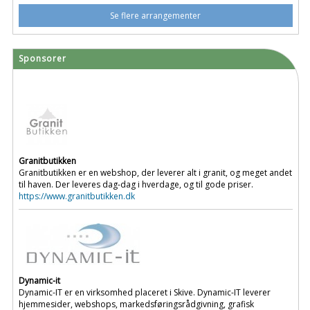
Se flere arrangementer
Sponsorer
Granitbutikken
Granitbutikken er en webshop, der leverer alt i granit, og meget andet
til haven. Der leveres dag-dag i hverdage, og til gode priser.
https://www.granitbutikken.dk
Dynamic-it
Dynamic-IT er en virksomhed placeret i Skive. Dynamic-IT leverer
hjemmesider, webshops, markedsføringsrådgivning, grafisk