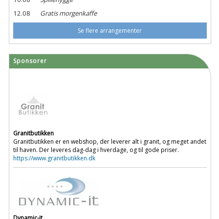
12.08
Gratis morgenkaffe
Se flere arrangementer
Sponsorer
Granitbutikken
Granitbutikken er en webshop, der leverer alt i granit, og meget andet
til haven. Der leveres dag-dag i hverdage, og til gode priser.
https://www.granitbutikken.dk
Dynamic-it