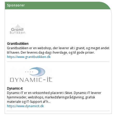
Sponsorer
Granitbutikken
Granitbutikken er en webshop, der leverer alt i granit, og meget andet
til haven. Der leveres dag-dag i hverdage, og til gode priser.
https://www.granitbutikken.dk
Dynamic-it
Dynamic-IT er en virksomhed placeret i Skive. Dynamic-IT leverer
hjemmesider, webshops, markedsføringsrådgivning, grafisk
materiale og IT-Support af h...
https://www.dynamicit.dk