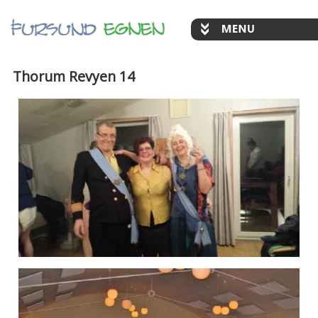
Thorum Revyen 14