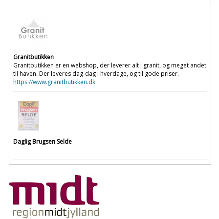
Granitbutikken
Granitbutikken er en webshop, der leverer alt i granit, og meget andet
til haven. Der leveres dag-dag i hverdage, og til gode priser.
https://www.granitbutikken.dk
Daglig Brugsen Selde