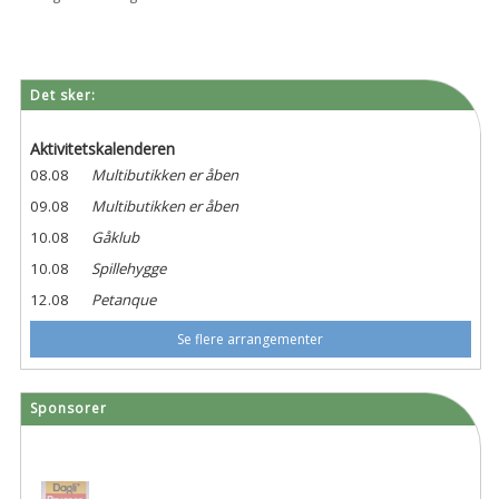
Det sker:
Aktivitetskalenderen
08.08
Multibutikken er åben
09.08
Multibutikken er åben
10.08
Gåklub
10.08
Spillehygge
12.08
Petanque
Se flere arrangementer
Sponsorer