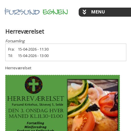
Herreværelset
Forsamling
Fra:
15-04-2026 - 11:30
Til:
15-04-2026 - 13:00
Herreværelset